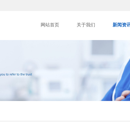
网站首页
关于我们
新闻资