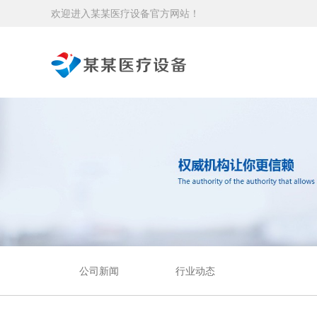
欢迎进入某某医疗设备官方网站！
公司新闻
行业动态