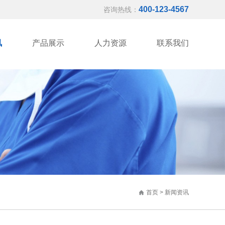
400-123-4567
咨询热线：
讯
产品展示
人力资源
联系我们
首页
>
新闻资讯