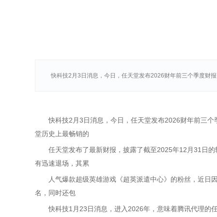
快科技2月3日消息，今日，任天堂发布2026财年前三个季度财报（截至
快科技2月3日消息，今日，任天堂发布2026财年前三个季度财报
堂历史上最畅销的
任天堂发布了最新财报，披露了截至2025年12月31日的软硬
有迅速退场，其累
人气爆款超级英雄游戏《超英派遣中心》的粉丝，近日因任天
名，同时还包
快科技1月23日消息，进入2026年，意味着腾讯代理的任天堂