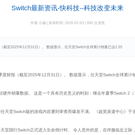
Switch最新资讯-快科技--科技改变未来
作者:小编 | 发布时间: 2026-02-03 |
990 次浏览
2025年12月31日）。 数据显示，任天堂Switch全球累计销量已达1.55
（截至2025年12月31日）。 数据显示，任天堂Switch全球累计销量
件销量数据。 这是一个具有历史意义的时刻：继去年夏季Switch 2（下
堂Switch版的游戏内容遭到审查而爆发不满。 《超英派遣中心》于
国行Switch正式进入生命倒计时。 令人意外的是，在停服临近之际，国行